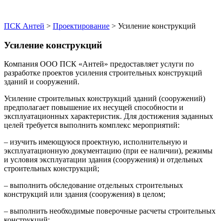
ПСК Антей
>
Проектирование
>
Усиление конструкций
Усиление конструкций
Компания ООО ПСК «Антей» предоставляет услуги по
разработке проектов усиления строительных конструкций
зданий и сооружений.
Усиление строительных конструкций зданий (сооружений)
предполагает повышение их несущей способности и
эксплуатационных характеристик. Для достижения заданных
целей требуется выполнить комплекс мероприятий:
– изучить имеющуюся проектную, исполнительную и
эксплуатационную документацию (при ее наличии), режимы
и условия эксплуатации здания (сооружения) и отдельных
строительных конструкций;
– выполнить обследование отдельных строительных
конструкций или здания (сооружения) в целом;
– выполнить необходимые поверочные расчеты строительных
конструкций;