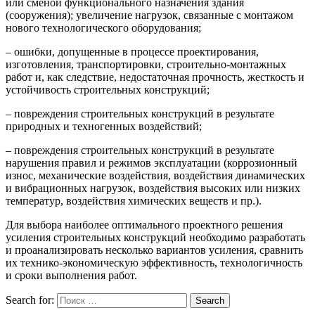
или сменой функционального назначения здания
(сооружения); увеличение нагрузок, связанные с монтажом
нового технологического оборудования;
– ошибки, допущенные в процессе проектирования,
изготовления, транспортировки, строительно-монтажных
работ и, как следствие, недостаточная прочность, жесткость и
устойчивость строительных конструкций;
– повреждения строительных конструкций в результате
природных и техногенных воздействий;
– повреждения строительных конструкций в результате
нарушения правил и режимов эксплуатации (коррозионный
износ, механические воздействия, воздействия динамических
и вибрационных нагрузок, воздействия высоких или низких
температур, воздействия химических веществ и пр.).
Для выбора наиболее оптимального проектного решения
усиления строительных конструкций необходимо разработать
и проанализировать несколько вариантов усиления, сравнить
их технико-экономическую эффективность, технологичность
и сроки выполнения работ.
Search for:
Search