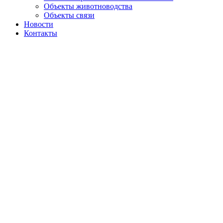
Объекты животноводства
Объекты связи
Новости
Контакты