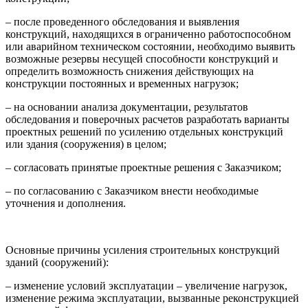
– после проведенного обследования и выявления
конструкций, находящихся в ограниченно работоспособном
или аварийном техническом состоянии, необходимо выявить
возможные резервы несущей способности конструкций и
определить возможность снижения действующих на
конструкции постоянных и временных нагрузок;
– на основании анализа документации, результатов
обследования и поверочных расчетов разработать варианты
проектных решений по усилению отдельных конструкций
или здания (сооружения) в целом;
– согласовать принятые проектные решения с Заказчиком;
– по согласованию с Заказчиком внести необходимые
уточнения и дополнения.
Основные причины усиления строительных конструкций
зданий (сооружений):
– изменение условий эксплуатации – увеличение нагрузок,
изменение режима эксплуатации, вызванные реконструкцией