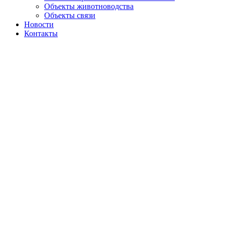
Объекты животноводства
Объекты связи
Новости
Контакты