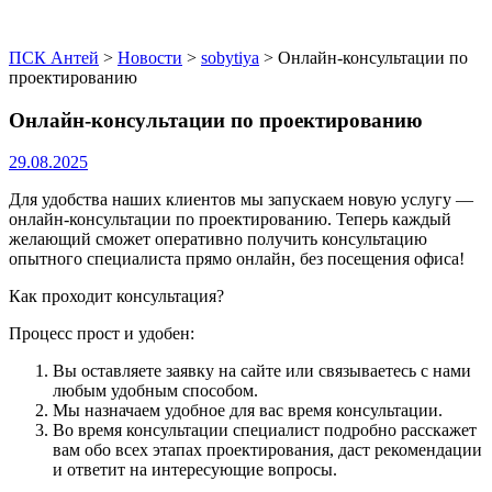
ПСК Антей
>
Новости
>
sobytiya
>
Онлайн-консультации по
проектированию
Онлайн-консультации по проектированию
29.08.2025
Для удобства наших клиентов мы запускаем новую услугу —
онлайн-консультации по проектированию. Теперь каждый
желающий сможет оперативно получить консультацию
опытного специалиста прямо онлайн, без посещения офиса!
Как проходит консультация?
Процесс прост и удобен:
Вы оставляете заявку на сайте или связываетесь с нами
любым удобным способом.
Мы назначаем удобное для вас время консультации.
Во время консультации специалист подробно расскажет
вам обо всех этапах проектирования, даст рекомендации
и ответит на интересующие вопросы.